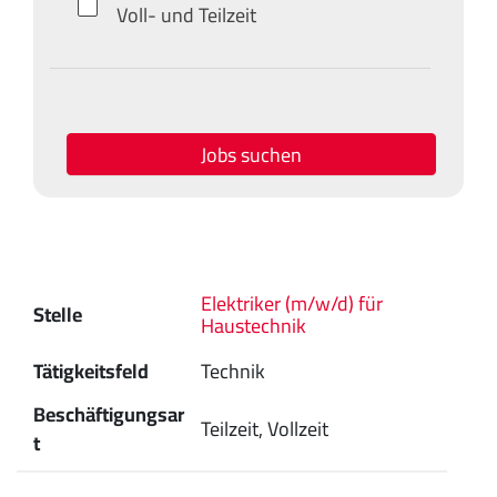
Voll- und Teilzeit
Jobs suchen
Elektriker (m/w/d) für
Stelle
Haustechnik
Tätigkeitsfeld
Technik
Beschäftigungsar
Teilzeit, Vollzeit
t