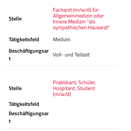
Facharzt (m/w/d) für
Allgemeinmedizin oder
Stelle
Innere Medizin "als
sympathischen Hausarzt"
Tätigkeitsfeld
Medizin
Beschäftigungsar
Voll- und Teilzeit
t
Praktikant, Schüler,
Stelle
Hospitant, Student
(m/w/d)
Tätigkeitsfeld
Beschäftigungsar
t